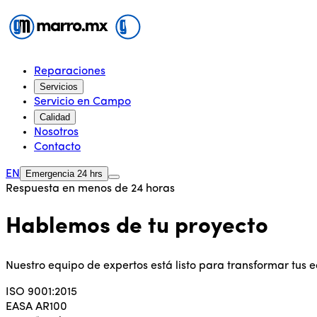
Reparaciones
Servicios
Servicio en Campo
Calidad
Nosotros
Contacto
EN
Emergencia 24 hrs
Respuesta en menos de 24 horas
Hablemos de tu proyecto
Nuestro equipo de expertos está listo para transformar tus
ISO 9001:2015
EASA AR100