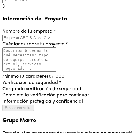
3
Información del Proyecto
Nombre de tu empresa *
Cuéntanos sobre tu proyecto *
Mínimo 10 caracteres
0/1000
Verificación de seguridad *
Cargando verificación de seguridad...
Completa la verificación para continuar
Información protegida y confidencial
Enviar consulta
Grupo Marro