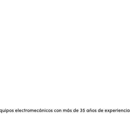
 equipos electromecánicos con más de 35 años de experiencia