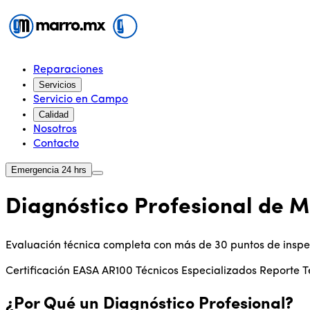
Reparaciones
Servicios
Servicio en Campo
Calidad
Nosotros
Contacto
Emergencia 24 hrs
Diagnóstico Profesional de M
Evaluación técnica completa con más de 30 puntos de inspecc
Certificación EASA AR100
Técnicos Especializados
Reporte T
¿Por Qué un Diagnóstico Profesional?