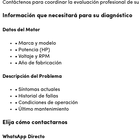
Contáctenos para coordinar la evaluación profesional de su
Información que necesitará para su diagnóstico
Datos del Motor
• Marca y modelo
• Potencia (HP)
• Voltaje y RPM
• Año de fabricación
Descripción del Problema
• Síntomas actuales
• Historial de fallas
• Condiciones de operación
• Último mantenimiento
Elija cómo contactarnos
WhatsApp Directo