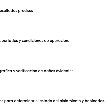
esultados precisos
 reportados y condiciones de operación.
ráfica y verificación de daños evidentes.
os para determinar el estado del aislamiento y bobinados.