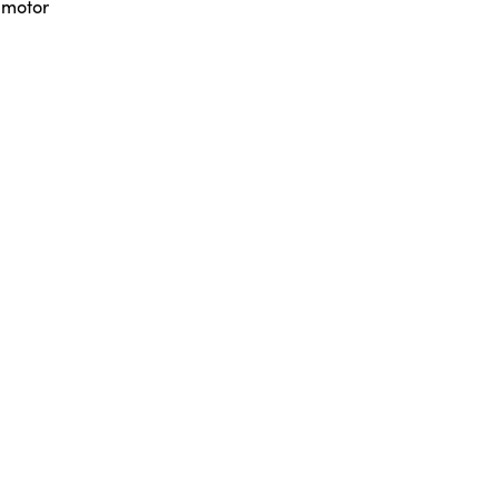
 motor