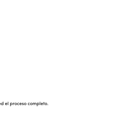
ed el proceso completo.