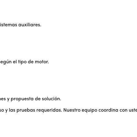
stemas auxiliares.
egún el tipo de motor.
es y propuesta de solución.
so y las pruebas requeridas. Nuestro equipo coordina con ust