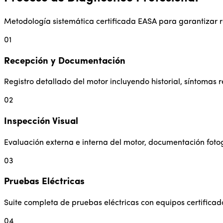
Metodología sistemática certificada EASA para garantizar r
01
Recepción y Documentación
Registro detallado del motor incluyendo historial, síntomas
02
Inspección Visual
Evaluación externa e interna del motor, documentación fotog
03
Pruebas Eléctricas
Suite completa de pruebas eléctricas con equipos certificad
04