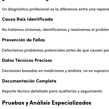
Un diagnóstico profesional es la diferencia entre una repara
Causa Raíz Identificada
No tratamos síntomas, identificamos y resolvemos el proble
Prevención de Fallas
Detectamos problemas potenciales antes de que causen pa
Datos Técnicos Precisos
Decisiones basadas en mediciones y análisis, no en suposic
Documentación Completa
Reporte técnico detallado para auditorías y seguimiento
Pruebas y Análisis Especializados