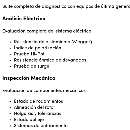
Suite completa de diagnóstico con equipos de última gener
Análisis Eléctrico
Evaluación completa del sistema eléctrico
Resistencia de aislamiento (Megger)
Índice de polarización
Prueba Hi-Pot
Resistencia óhmica de devanados
Prueba de surge
Inspección Mecánica
Evaluación de componentes mecánicos
Estado de rodamientos
Alineación del rotor
Holguras y tolerancias
Estado del eje
Sistemas de enfriamiento