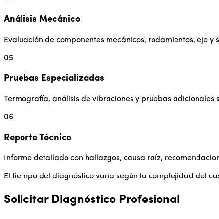
Análisis Mecánico
Evaluación de componentes mecánicos, rodamientos, eje y si
05
Pruebas Especializadas
Termografía, análisis de vibraciones y pruebas adicionales s
06
Reporte Técnico
Informe detallado con hallazgos, causa raíz, recomendacion
El tiempo del diagnóstico varía según la complejidad del ca
Solicitar Diagnóstico Profesional