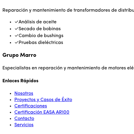
Reparación y mantenimiento de transformadores de distribu
✓
Análisis de aceite
✓
Secado de bobinas
✓
Cambio de bushings
✓
Pruebas dieléctricas
Grupo Marro
Especialistas en reparación y mantenimiento de motores elé
Enlaces Rápidos
Nosotros
Proyectos y Casos de Éxito
Certificaciones
Certificación EASA AR100
Contacto
Servicios