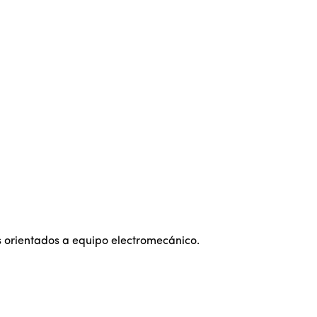
s orientados a equipo electromecánico.