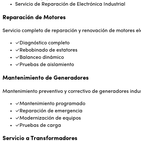
Servicio de Reparación de Electrónica Industrial
Reparación de Motores
Servicio completo de reparación y renovación de motores el
✓
Diagnóstico completo
✓
Rebobinado de estatores
✓
Balanceo dinámico
✓
Pruebas de aislamiento
Mantenimiento de Generadores
Mantenimiento preventivo y correctivo de generadores indus
✓
Mantenimiento programado
✓
Reparación de emergencia
✓
Modernización de equipos
✓
Pruebas de carga
Servicio a Transformadores