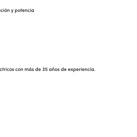
ción y potencia
ctricos con más de 35 años de experiencia.