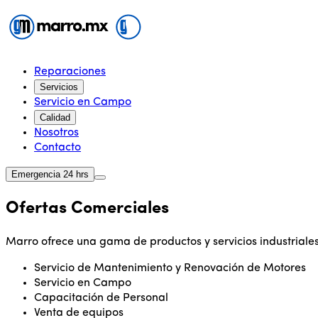
Reparaciones
Servicios
Servicio en Campo
Calidad
Nosotros
Contacto
Emergencia 24 hrs
Ofertas Comerciales
Marro ofrece una gama de productos y servicios industriale
Servicio de Mantenimiento y Renovación de Motores
Servicio en Campo
Capacitación de Personal
Venta de equipos