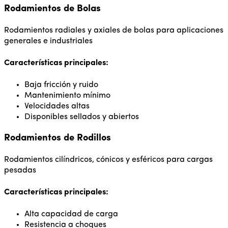
Rodamientos de Bolas
Rodamientos radiales y axiales de bolas para aplicaciones
generales e industriales
Características principales:
Baja fricción y ruido
Mantenimiento mínimo
Velocidades altas
Disponibles sellados y abiertos
Rodamientos de Rodillos
Rodamientos cilíndricos, cónicos y esféricos para cargas
pesadas
Características principales:
Alta capacidad de carga
Resistencia a choques