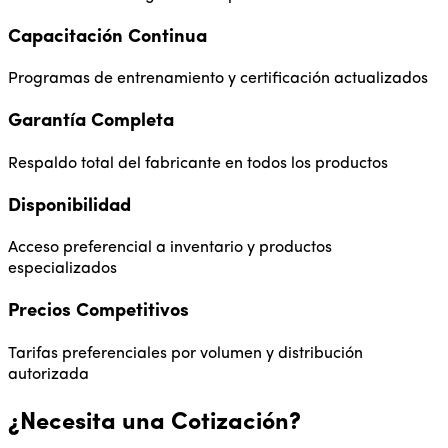
Capacitación Continua
Programas de entrenamiento y certificación actualizados
Garantía Completa
Respaldo total del fabricante en todos los productos
Disponibilidad
Acceso preferencial a inventario y productos
especializados
Precios Competitivos
Tarifas preferenciales por volumen y distribución
autorizada
¿Necesita una Cotización?