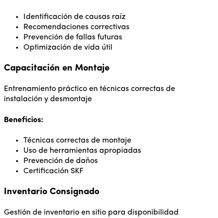
Identificación de causas raíz
Recomendaciones correctivas
Prevención de fallas futuras
Optimización de vida útil
Capacitación en Montaje
Entrenamiento práctico en técnicas correctas de
instalación y desmontaje
Beneficios:
Técnicas correctas de montaje
Uso de herramientas apropiadas
Prevención de daños
Certificación SKF
Inventario Consignado
Gestión de inventario en sitio para disponibilidad