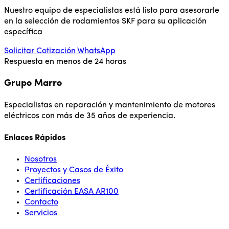
Nuestro equipo de especialistas está listo para asesorarle
en la selección de rodamientos SKF para su aplicación
específica
Solicitar Cotización
WhatsApp
Respuesta en menos de 24 horas
Grupo Marro
Especialistas en reparación y mantenimiento de motores
eléctricos con más de 35 años de experiencia.
Enlaces Rápidos
Nosotros
Proyectos y Casos de Éxito
Certificaciones
Certificación EASA AR100
Contacto
Servicios