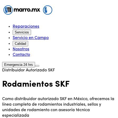
Reparaciones
Servicios
Servicio en Campo
Calidad
Nosotros
Contacto
Emergencia 24 hrs
Distribuidor Autorizado SKF
Rodamientos SKF
Como distribuidor autorizado SKF en México, ofrecemos la
línea completa de rodamientos industriales, sellos y
unidades de rodamiento con asesoría técnica
especializada