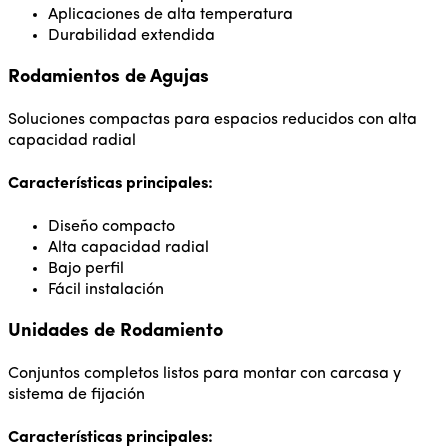
Aplicaciones de alta temperatura
Durabilidad extendida
Rodamientos de Agujas
Soluciones compactas para espacios reducidos con alta
capacidad radial
Características principales:
Diseño compacto
Alta capacidad radial
Bajo perfil
Fácil instalación
Unidades de Rodamiento
Conjuntos completos listos para montar con carcasa y
sistema de fijación
Características principales: