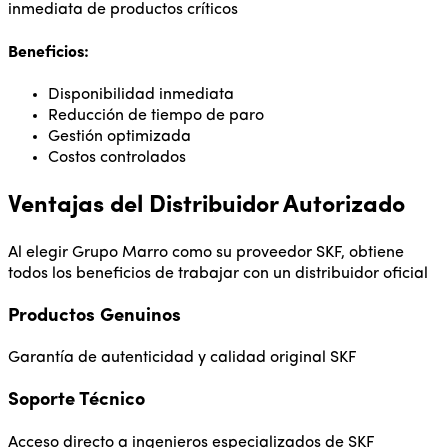
inmediata de productos críticos
Beneficios:
Disponibilidad inmediata
Reducción de tiempo de paro
Gestión optimizada
Costos controlados
Ventajas del Distribuidor Autorizado
Al elegir Grupo Marro como su proveedor SKF, obtiene
todos los beneficios de trabajar con un distribuidor oficial
Productos Genuinos
Garantía de autenticidad y calidad original SKF
Soporte Técnico
Acceso directo a ingenieros especializados de SKF