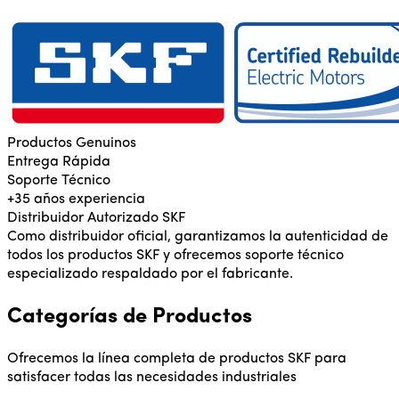
Productos Genuinos
Entrega Rápida
Soporte Técnico
+35 años experiencia
Distribuidor Autorizado SKF
Como distribuidor oficial, garantizamos la autenticidad de
todos los productos SKF y ofrecemos soporte técnico
especializado respaldado por el fabricante.
Categorías de Productos
Ofrecemos la línea completa de productos SKF para
satisfacer todas las necesidades industriales