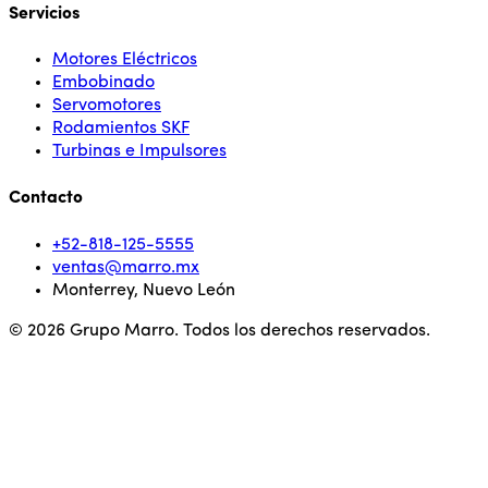
Servicios
Motores Eléctricos
Embobinado
Servomotores
Rodamientos SKF
Turbinas e Impulsores
Contacto
+52-818-125-5555
ventas@marro.mx
Monterrey, Nuevo León
© 2026 Grupo Marro. Todos los derechos reservados.