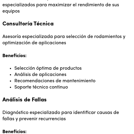
especializados para maximizar el rendimiento de sus
equipos
Consultoría Técnica
Asesoría especializada para selección de rodamientos y
optimización de aplicaciones
Beneficios:
Selección óptima de productos
Análisis de aplicaciones
Recomendaciones de mantenimiento
Soporte técnico continuo
Análisis de Fallas
Diagnóstico especializado para identificar causas de
fallas y prevenir recurrencias
Beneficios: