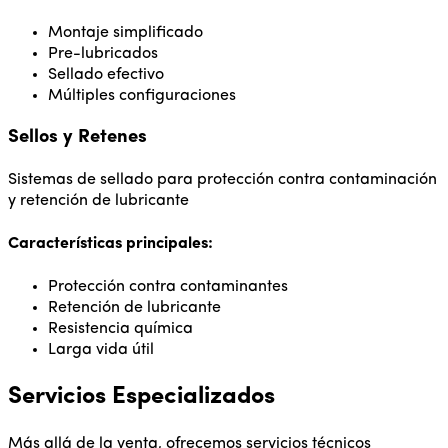
Montaje simplificado
Pre-lubricados
Sellado efectivo
Múltiples configuraciones
Sellos y Retenes
Sistemas de sellado para protección contra contaminación
y retención de lubricante
Características principales:
Protección contra contaminantes
Retención de lubricante
Resistencia química
Larga vida útil
Servicios Especializados
Más allá de la venta, ofrecemos servicios técnicos